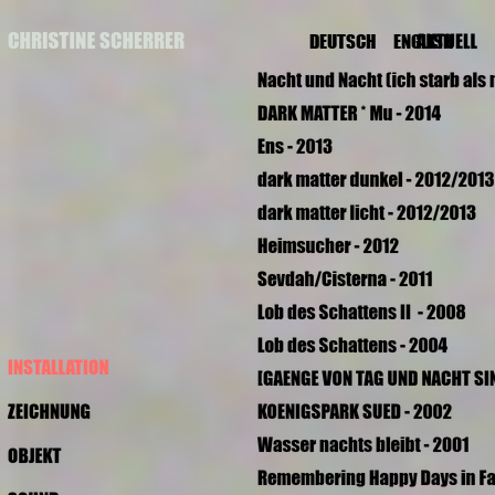
DEUTSCH
ENGLISH