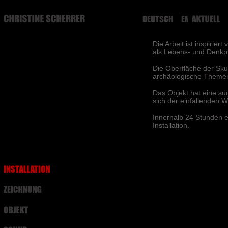
DEUTSCH
ENGLISH
Die Arbeit ist inspiri
als Lebens- und Denkp
Die Oberfläche der Sku
archäologische Theme
Das Objekt hat eine sü
sich der einfallenden 
Innerhalb 24 Stunden e
Installation.