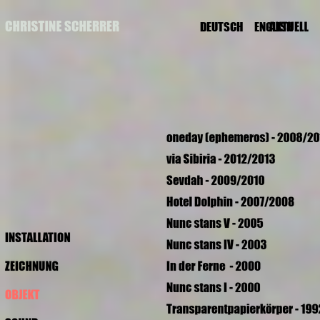
DEUTSCH
ENGLISH