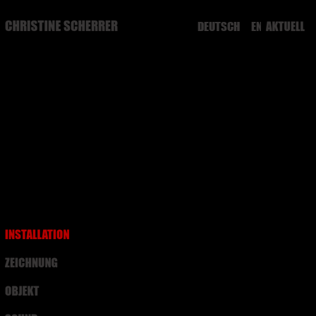
DEUTSCH
ENGLISH