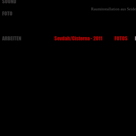
Rauminstallation aus Seid